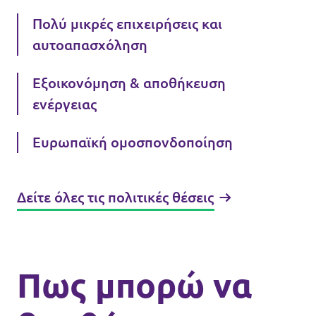
Πολύ μικρές επιχειρήσεις και
αυτοαπασχόληση
Εξοικονόμηση & αποθήκευση
ενέργειας
Ευρωπαϊκή ομοσπονδοποίηση
Δείτε όλες τις πολιτικές θέσεις
Πως μπορώ να