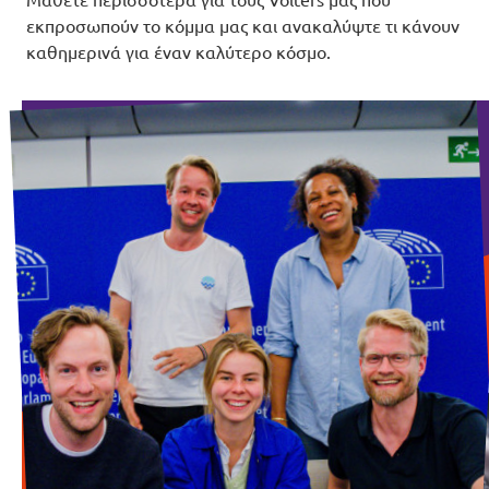
Μάθετε περισσότερα για τους Volters μας που
εκπροσωπούν το κόμμα μας και ανακαλύψτε τι κάνουν
καθημερινά για έναν καλύτερο κόσμο.