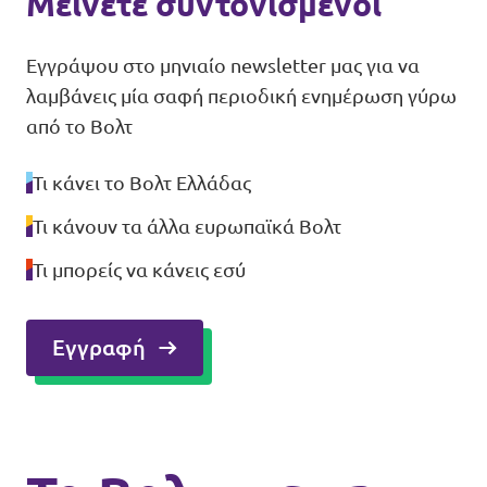
Μείνετε συντονισμένοι
Εγγράψου στο μηνιαίο newsletter μας για να
λαμβάνεις μία σαφή περιοδική ενημέρωση γύρω
από το Βολτ
Τι κάνει το Βολτ Ελλάδας
Τι κάνουν τα άλλα ευρωπαϊκά Βολτ
Τι μπορείς να κάνεις εσύ
Εγγραφή