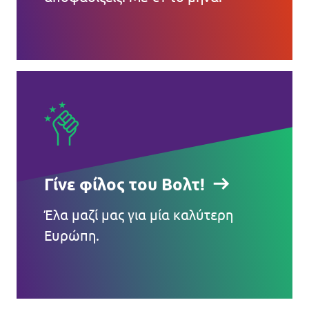
Γίνε φίλος του Βολτ!
Έλα μαζί μας για μία καλύτερη
Ευρώπη.