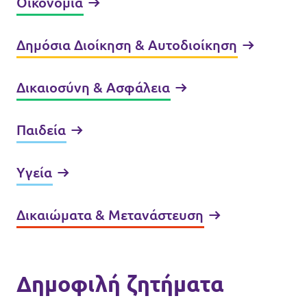
Οικονομία
Δημόσια Διοίκηση & Αυτοδιοίκηση
Δικαιοσύνη & Ασφάλεια
Παιδεία
Υγεία
Δικαιώματα & Μετανάστευση
Δημοφιλή ζητήματα