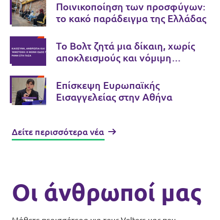
Ποινικοποίηση των προσφύγων:
το κακό παράδειγμα της Ελλάδας
Το Βολτ ζητά μια δίκαιη, χωρίς
αποκλεισμούς και νόμιμη
ειρηνευτική διαδικασία στη Γάζα
Επίσκεψη Ευρωπαϊκής
Εισαγγελείας στην Αθήνα
Δείτε περισσότερα νέα
Οι άνθρωποί μας