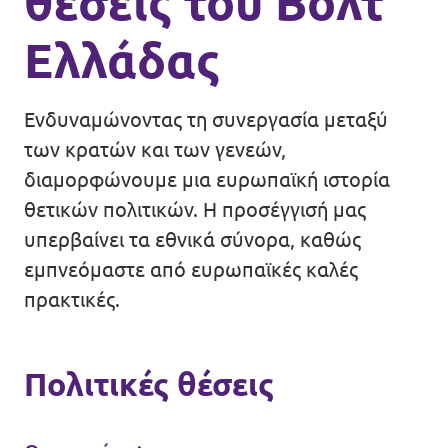
θέσεις του Βολτ
Ελλάδας
Ενδυναμώνοντας τη συνεργασία μεταξύ
των κρατών και των γενεών,
διαμορφώνουμε μια ευρωπαϊκή ιστορία
θετικών πολιτικών. Η προσέγγισή μας
υπερβαίνει τα εθνικά σύνορα, καθώς
εμπνεόμαστε από ευρωπαϊκές καλές
πρακτικές.
Πολιτικές θέσεις