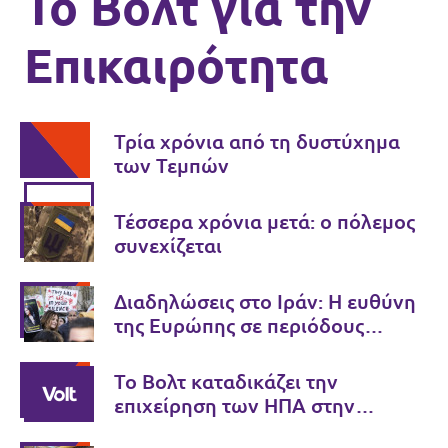
Το Βολτ για την
Επικαιρότητα
Τρία χρόνια από τη δυστύχημα
των Τεμπών
Τέσσερα χρόνια μετά: ο πόλεμος
συνεχίζεται
Διαδηλώσεις στο Ιράν: Η ευθύνη
της Ευρώπης σε περιόδους
κρίσης
Το Βολτ καταδικάζει την
επιχείρηση των ΗΠΑ στην
Βενεζουέλα