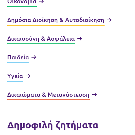
Οικονομία
Δημόσια Διοίκηση & Αυτοδιοίκηση
Δικαιοσύνη & Ασφάλεια
Παιδεία
Υγεία
Δικαιώματα & Μετανάστευση
Δημοφιλή ζητήματα