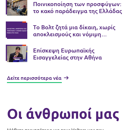
Ποινικοποίηση των προσφύγων:
το κακό παράδειγμα της Ελλάδας
Το Βολτ ζητά μια δίκαιη, χωρίς
αποκλεισμούς και νόμιμη
ειρηνευτική διαδικασία στη Γάζα
Επίσκεψη Ευρωπαϊκής
Εισαγγελείας στην Αθήνα
Δείτε περισσότερα νέα
Οι άνθρωποί μας