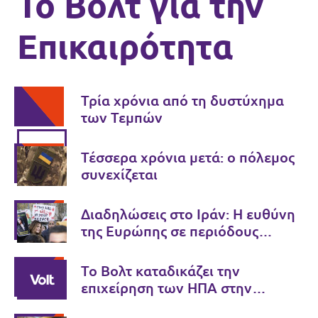
Το Βολτ για την
Επικαιρότητα
Τρία χρόνια από τη δυστύχημα
των Τεμπών
Τέσσερα χρόνια μετά: ο πόλεμος
συνεχίζεται
Διαδηλώσεις στο Ιράν: Η ευθύνη
της Ευρώπης σε περιόδους
κρίσης
Το Βολτ καταδικάζει την
επιχείρηση των ΗΠΑ στην
Βενεζουέλα