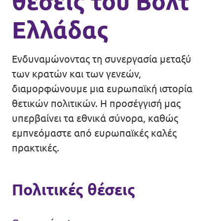
θέσεις του Βολτ
Ελλάδας
Ενδυναμώνοντας τη συνεργασία μεταξύ
των κρατών και των γενεών,
διαμορφώνουμε μια ευρωπαϊκή ιστορία
θετικών πολιτικών. Η προσέγγισή μας
υπερβαίνει τα εθνικά σύνορα, καθώς
εμπνεόμαστε από ευρωπαϊκές καλές
πρακτικές.
Πολιτικές θέσεις