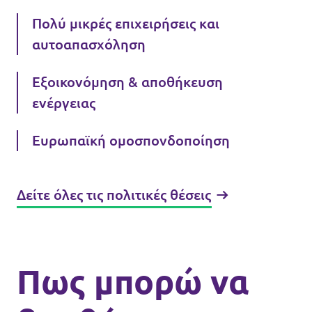
Πολύ μικρές επιχειρήσεις και
αυτοαπασχόληση
Εξοικονόμηση & αποθήκευση
ενέργειας
Ευρωπαϊκή ομοσπονδοποίηση
Δείτε όλες τις πολιτικές θέσεις
Πως μπορώ να