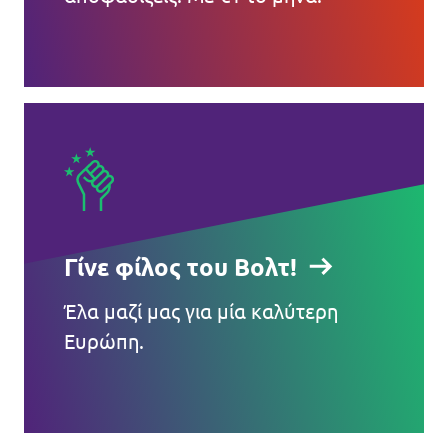
Γίνε φίλος του Βολτ!
Έλα μαζί μας για μία καλύτερη
Ευρώπη.