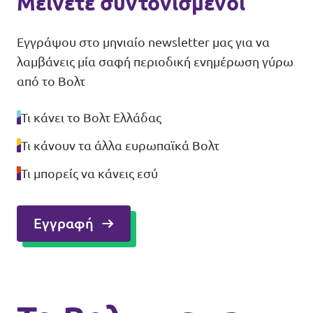
Μείνετε συντονισμένοι
Εγγράψου στο μηνιαίο newsletter μας για να
λαμβάνεις μία σαφή περιοδική ενημέρωση γύρω
από το Βολτ
Τι κάνει το Βολτ Ελλάδας
Τι κάνουν τα άλλα ευρωπαϊκά Βολτ
Τι μπορείς να κάνεις εσύ
Εγγραφή