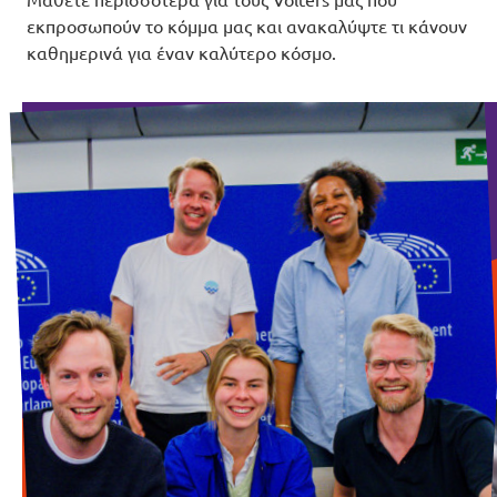
Μάθετε περισσότερα για τους Volters μας που
εκπροσωπούν το κόμμα μας και ανακαλύψτε τι κάνουν
καθημερινά για έναν καλύτερο κόσμο.