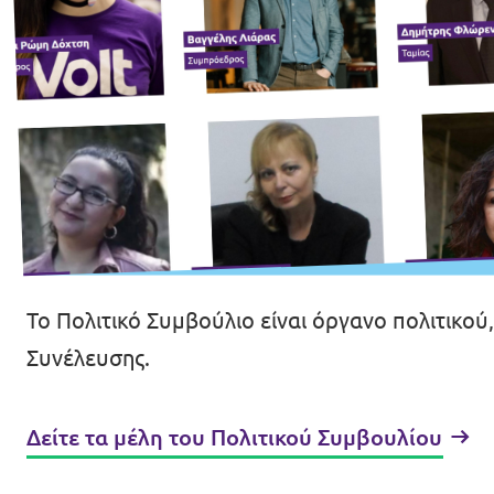
Το Πολιτικό Συμβούλιο είναι όργανο πολιτικο
Συνέλευσης.
Δείτε τα μέλη του Πολιτικού Συμβουλίου