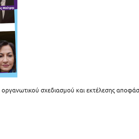
ύ, οργανωτικού σχεδιασμού και εκτέλεσης αποφάσ