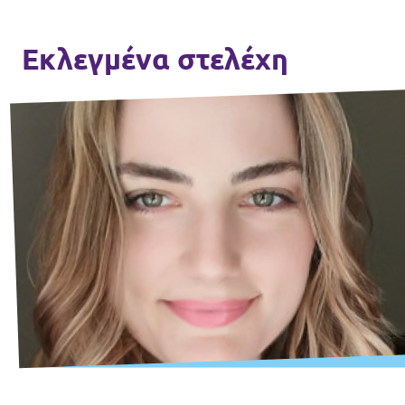
Εκλεγμένα στελέχη