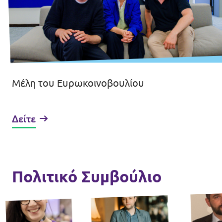
Μέλη του Ευρωκοινοβουλίου
Δείτε
Πολιτικό Συμβούλιο