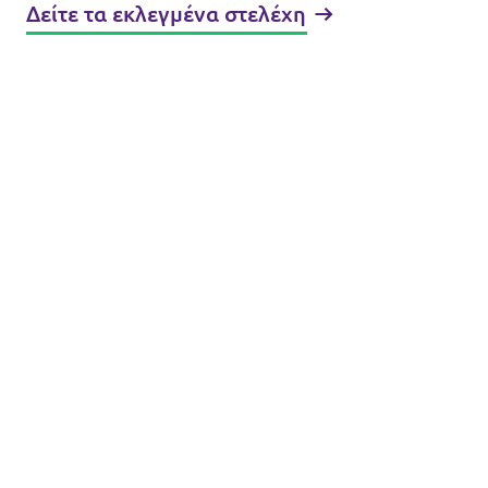
Δείτε τα εκλεγμένα στελέχη