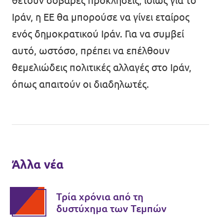
θέτουν σοβαρές προκλήσεις, ιδίως για το
Ιράν, η ΕΕ θα μπορούσε να γίνει εταίρος
ενός δημοκρατικού Ιράν. Για να συμβεί
αυτό, ωστόσο, πρέπει να επέλθουν
θεμελιώδεις πολιτικές αλλαγές στο Ιράν,
όπως απαιτούν οι διαδηλωτές.
Άλλα νέα
Τρία χρόνια από τη
δυστύχημα των Τεμπών