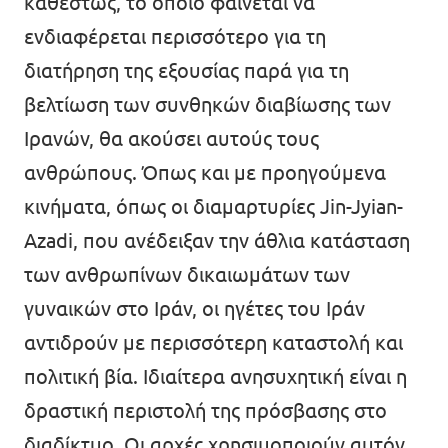
καθεστώς, το οποίο φαίνεται να
ενδιαφέρεται περισσότερο για τη
διατήρηση της εξουσίας παρά για τη
βελτίωση των συνθηκών διαβίωσης των
Ιρανών, θα ακούσει αυτούς τους
ανθρώπους. Όπως και με προηγούμενα
κινήματα, όπως οι διαμαρτυρίες Jin-Jyian-
Azadi, που ανέδειξαν την άθλια κατάσταση
των ανθρωπίνων δικαιωμάτων των
γυναικών στο Ιράν, οι ηγέτες του Ιράν
αντιδρούν με περισσότερη καταστολή και
πολιτική βία. Ιδιαίτερα ανησυχητική είναι η
δραστική περιστολή της πρόσβασης στο
διαδίκτυο. Οι αρχές χρησιμοποιούν αυτόν