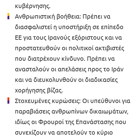
κυβέρνησης.
Ανθρωπιστική βοήθεια: Πρέπει να
διασφαλιστεί η υποστήριξη σε επίπεδο
ΕΕ για τους Ιρανούς εξόριστους και να
προστατευθούν οι πολιτικοί ακτιβιστές
που διατρέχουν κίνδυνο. Πρέπει να
ανασταλούν οι απελάσεις προς το Ιράν
και να διευκολυνθούν οι διαδικασίες
χορήγησης βίζας.
Στοχευμένες κυρώσεις: Οι υπεύθυνοι για
παραβιάσεις ανθρωπίνων δικαιωμάτων,
ιδίως οι Φρουροί της Επανάστασης που
συνεχίζουν να αποτελούν το κύριο