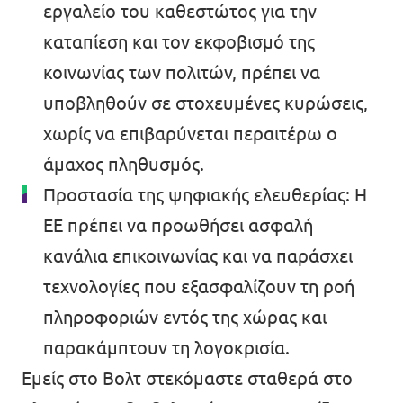
εργαλείο του καθεστώτος για την
καταπίεση και τον εκφοβισμό της
κοινωνίας των πολιτών, πρέπει να
υποβληθούν σε στοχευμένες κυρώσεις,
χωρίς να επιβαρύνεται περαιτέρω ο
άμαχος πληθυσμός.
Προστασία της ψηφιακής ελευθερίας: Η
ΕΕ πρέπει να προωθήσει ασφαλή
κανάλια επικοινωνίας και να παράσχει
τεχνολογίες που εξασφαλίζουν τη ροή
πληροφοριών εντός της χώρας και
παρακάμπτουν τη λογοκρισία.
Εμείς στο Βολτ στεκόμαστε σταθερά στο