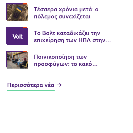
Τέσσερα χρόνια μετά: ο
πόλεμος συνεχίζεται
Το Βολτ καταδικάζει την
επιχείρηση των ΗΠΑ στην
Βενεζουέλα
Ποινικοποίηση των
προσφύγων: το κακό
παράδειγμα της Ελλάδας
Περισσότερα νέα