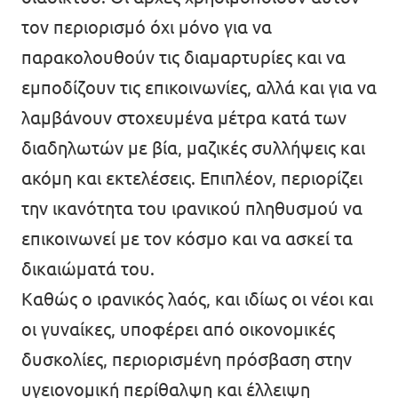
τον περιορισμό όχι μόνο για να
παρακολουθούν τις διαμαρτυρίες και να
εμποδίζουν τις επικοινωνίες, αλλά και για να
λαμβάνουν στοχευμένα μέτρα κατά των
διαδηλωτών με βία, μαζικές συλλήψεις και
ακόμη και εκτελέσεις. Επιπλέον, περιορίζει
την ικανότητα του ιρανικού πληθυσμού να
επικοινωνεί με τον κόσμο και να ασκεί τα
δικαιώματά του.
Καθώς ο ιρανικός λαός, και ιδίως οι νέοι και
οι γυναίκες, υποφέρει από οικονομικές
δυσκολίες, περιορισμένη πρόσβαση στην
υγειονομική περίθαλψη και έλλειψη