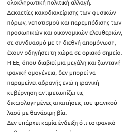
ολοκληρωτική πολιτική αλλαγή.
Δεκαετίες κακοδιαχείρισης των φυσικών
πόρων, νεποτισμού και παρεμπόδισης των
προσωπικών και οικονομικών ελευθεριών,
σε συνδυασμό με τη διεθνή απομόνωση,
έχουν οδηγήσει τη χώρα σε οριακό σημείο.
Η ΕΕ, όπου διαβιεί μια μεγάλη και ζωντανή
ιρανική ομογένεια, δεν μπορεί να
παραμείνει αδρανής ενώ η ιρανική
κυβέρνηση αντιμετωπίζει τις
δικαιολογημένες απαιτήσεις του ιρανικού
λαού με θανάσιμη βία.
Δεν υπάρχει καμία ένδειξη ότι το ιρανικό