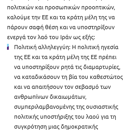
πολιτικών και προσωπικών προοπτικών,
καλούμε την ΕΕ και τα κράτη μέλη της να
πάρουν σαφή θέση και να υποστηρίξουν
ενεργά τον λαό του Ιράν ως εξής:
Πολιτική αλληλεγγύη: Η πολιτική ηγεσία
της ΕΕ και τα κράτη μέλη της ΕΕ πρέπει
να υποστηρίξουν ρητά τις διαμαρτυρίες,
να καταδικάσουν τη βία του καθεστώτος
και να απαιτήσουν τον σεβασμό των
ανθρωπίνων δικαιωμάτων,
συμπεριλαμβανομένης της ουσιαστικής
πολιτικής υποστήριξης του λαού για τη
συγκρότηση μιας δημοκρατικής