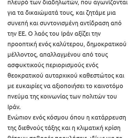
πλευρό των διαδηλωτών, που αγωνίζονται
για τα δικαιώματά τους, και ζητάμε μια
συνεπή και συντονισμένη αντίδραση από
την ΕΕ. Ο λαός του Ιράν αξίζει την
προοπτική ενός καλύτερου, δημοκρατικού
μέλλοντος, απαλλαγμένου από τους
ασφυκτικούς περιορισμούς ενός
θεοκρατικού αυταρχικού καθεστώτος και
με ευκαιρίες να αξιοποιήσει το καινοτόμο
πνεύμα της κοινωνίας των πολιτών του
Ιράν.
Ενώπιον ενός κόσμου όπου η κατάρρευση
της διεθνούς τάξης και η κλιματική κρίση