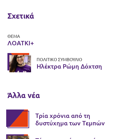
Σχετικά
ΘΈΜΑ
ΛΟΑΤΚΙ+
ΠΟΛΙΤΙΚΌ ΣΥΜΒΟΎΛΙΟ
Ηλέκτρα Ρώμη Δόχτση
Άλλα νέα
Τρία χρόνια από τη
δυστύχημα των Τεμπών