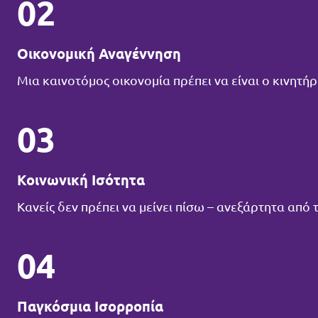
02
Οικονομική Αναγέννηση
Μια καινοτόμος οικονομία πρέπει να είναι ο κινητή
03
Κοινωνική Ισότητα
Κανείς δεν πρέπει να μείνει πίσω – ανεξάρτητα από
04
Παγκόσμια Ισορροπία