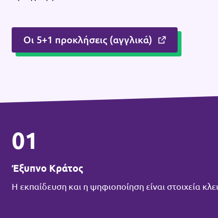
Οι 5+1 προκλήσεις (αγγλικά)
01
Έξυπνο Κράτος
Η εκπαίδευση και η ψηφιοποίηση είναι στοιχεία κλε