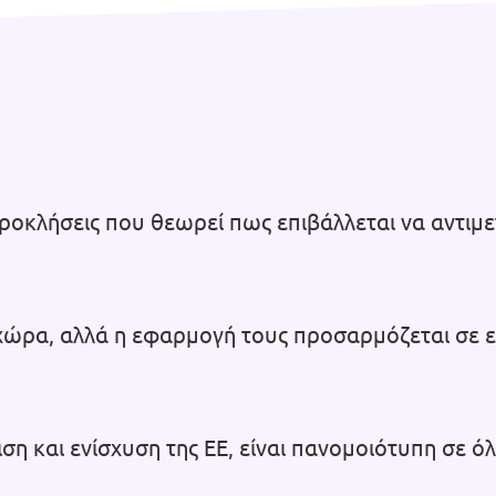
ροκλήσεις που θεωρεί πως επιβάλλεται να αντιμ
.
θε χώρα, αλλά η εφαρμογή τους προσαρμόζεται σε 
η και ενίσχυση της ΕΕ, είναι πανομοιότυπη σε όλ