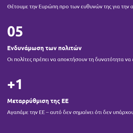
Θέτουμε την Ευρώπη προ των ευθυνών της για την
05
Ενδυνάμωση των πολιτών
Οι πολίτες πρέπει να αποκτήσουν τη δυνατότητα να
+1
Μεταρρύθμιση της ΕΕ
Αγαπάμε την ΕΕ – αυτό δεν σημαίνει ότι δεν υπάρχ