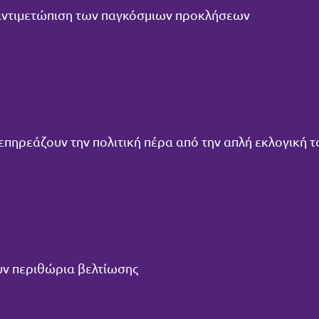
 αντιμετώπιση των παγκόσμιων προκλήσεων
 επηρεάζουν την πολιτική πέρα από την απλή εκλογική 
ουν περιθώρια βελτίωσης