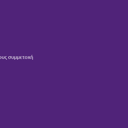
τους συμμετοχή