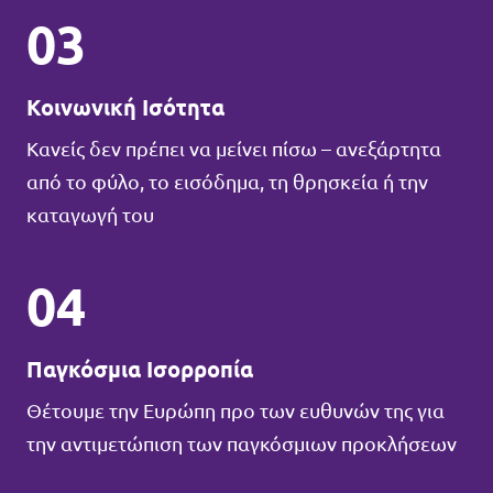
03
Κοινωνική Ισότητα
Κανείς δεν πρέπει να μείνει πίσω – ανεξάρτητα
από το φύλο, το εισόδημα, τη θρησκεία ή την
καταγωγή του
04
Παγκόσμια Ισορροπία
Θέτουμε την Ευρώπη προ των ευθυνών της για
την αντιμετώπιση των παγκόσμιων προκλήσεων