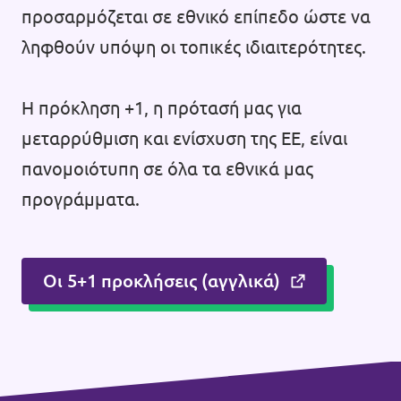
προσαρμόζεται σε εθνικό επίπεδο ώστε να
ληφθούν υπόψη οι τοπικές ιδιαιτερότητες.
Η πρόκληση +1, η πρότασή μας για
μεταρρύθμιση και ενίσχυση της ΕΕ, είναι
πανομοιότυπη σε όλα τα εθνικά μας
προγράμματα.
Οι 5+1 προκλήσεις (αγγλικά)