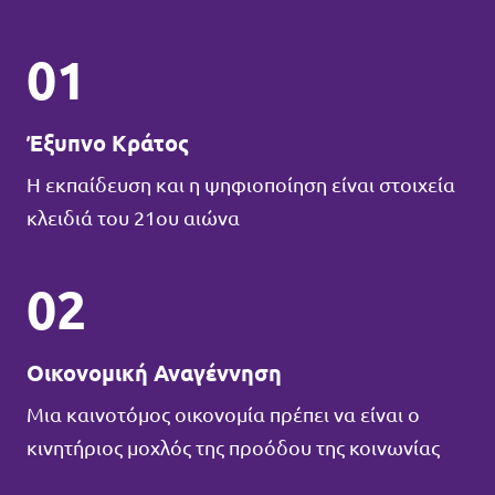
01
Έξυπνο Κράτος
Η εκπαίδευση και η ψηφιοποίηση είναι στοιχεία
κλειδιά του 21ου αιώνα
02
Οικονομική Αναγέννηση
Μια καινοτόμος οικονομία πρέπει να είναι ο
κινητήριος μοχλός της προόδου της κοινωνίας