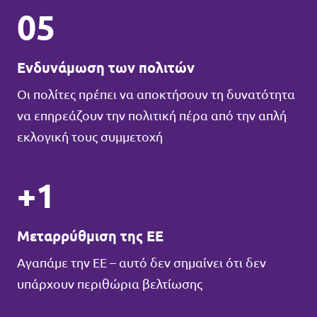
05
Ενδυνάμωση των πολιτών
Οι πολίτες πρέπει να αποκτήσουν τη δυνατότητα
να επηρεάζουν την πολιτική πέρα από την απλή
εκλογική τους συμμετοχή
+1
Μεταρρύθμιση της ΕΕ
Αγαπάμε την ΕΕ – αυτό δεν σημαίνει ότι δεν
υπάρχουν περιθώρια βελτίωσης