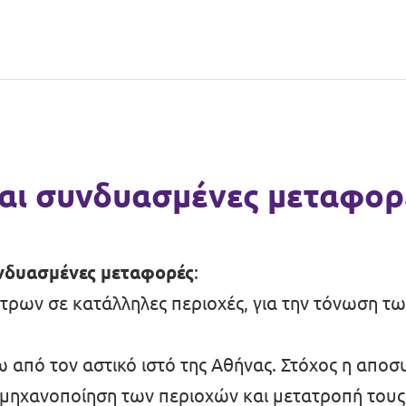
και συνδυασμένες μεταφορ
υνδυασμένες μεταφορές
:
ρων σε κατάλληλες περιοχές, για την τόνωση 
 από τον αστικό ιστό της Αθήνας. Στόχος η απο
ιομηχανοποίηση των περιοχών και μετατροπή του