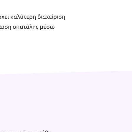
ρχει καλύτερη διαχείριση
είωση σπατάλης μέσω