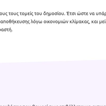
λους τους τομείς του δημοσίου. Έτσι ώστε να υπά
ς αποθήκευσης λόγω οικονομιών κλίμακας, και μ
ραστή.