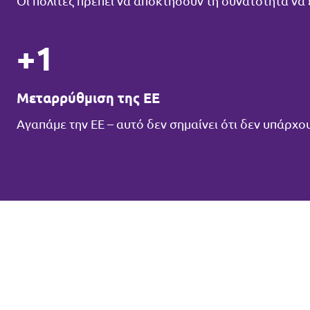
Οι πολίτες πρέπει να αποκτήσουν τη δυνατότητα να
+1
Μεταρρύθμιση της ΕΕ
Αγαπάμε την ΕΕ – αυτό δεν σημαίνει ότι δεν υπάρχ