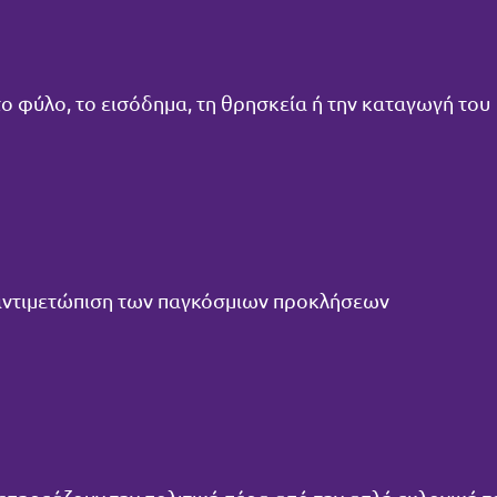
 το φύλο, το εισόδημα, τη θρησκεία ή την καταγωγή του
 αντιμετώπιση των παγκόσμιων προκλήσεων