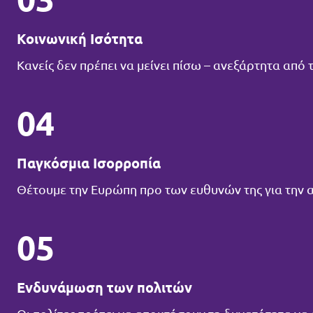
Κοινωνική Ισότητα
Κανείς δεν πρέπει να μείνει πίσω – ανεξάρτητα από
04
Παγκόσμια Ισορροπία
Θέτουμε την Ευρώπη προ των ευθυνών της για την
05
Ενδυνάμωση των πολιτών