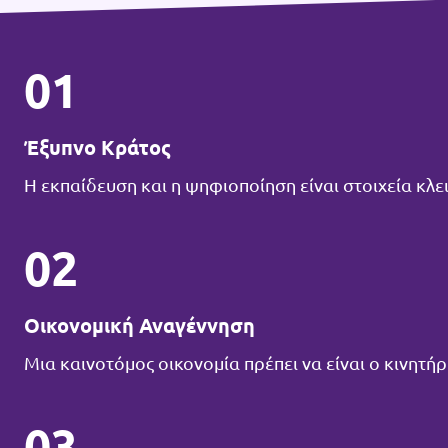
01
Έξυπνο Κράτος
Η εκπαίδευση και η ψηφιοποίηση είναι στοιχεία κλε
02
Οικονομική Αναγέννηση
Μια καινοτόμος οικονομία πρέπει να είναι ο κινητή
03